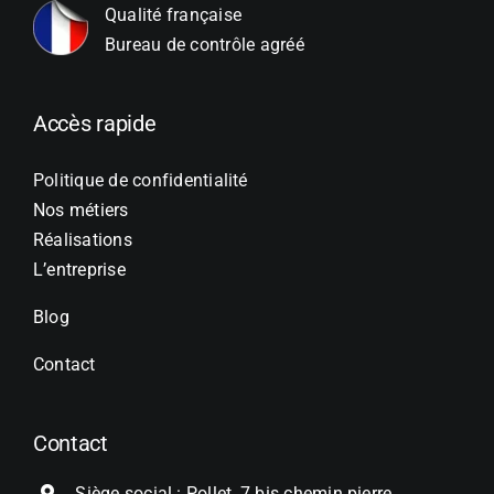
Qualité française
Bureau de contrôle agréé
Accès rapide
Politique de confidentialité
Nos métiers
Réalisations
L’entreprise
Blog
Contact
Contact
Siège social : Pollet, 7 bis chemin pierre