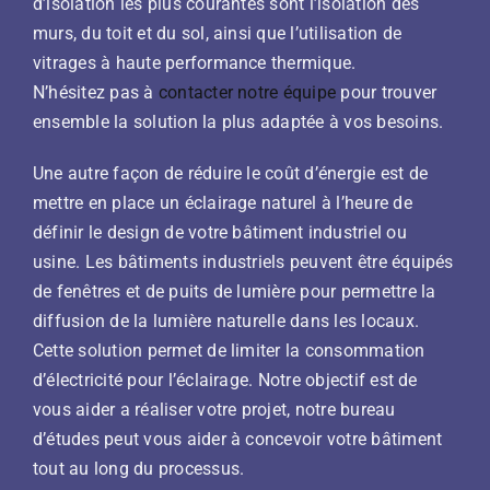
d’isolation les plus courantes sont l’isolation des
murs, du toit et du sol, ainsi que l’utilisation de
vitrages à haute performance thermique.
N’hésitez pas à
contacter notre équipe
pour trouver
ensemble la solution la plus adaptée à vos besoins.
Une autre façon de réduire le coût d’énergie est de
mettre en place un éclairage naturel à l’heure de
définir le design de votre bâtiment industriel ou
usine. Les bâtiments industriels peuvent être équipés
de fenêtres et de puits de lumière pour permettre la
diffusion de la lumière naturelle dans les locaux.
Cette solution permet de limiter la consommation
d’électricité pour l’éclairage. Notre objectif est de
vous aider a réaliser votre projet, notre bureau
d’études peut vous aider à concevoir votre bâtiment
tout au long du processus.