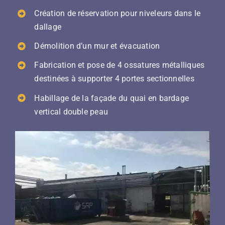
Création de réservation pour niveleurs dans le
dallage
Démolition d’un mur et évacuation
Fabrication et pose de 4 ossatures métalliques
destinées à supporter 4 portes sectionnelles
Habillage de la façade du quai en bardage
vertical double peau