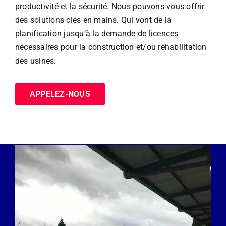
productivité et la sécurité. Nous pouvons vous offrir
des solutions clés en mains. Qui vont de la
planification jusqu’à la demande de licences
nécessaires pour la construction et/ou réhabilitation
des usines.
APPELEZ-NOUS