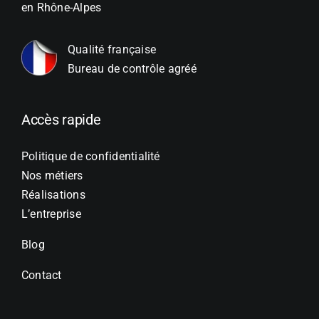
en Rhône-Alpes
Qualité française
Bureau de contrôle agréé
Accès rapide
Politique de confidentialité
Nos métiers
Réalisations
L’entreprise
Blog
Contact