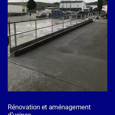
Rénovation et aménagement