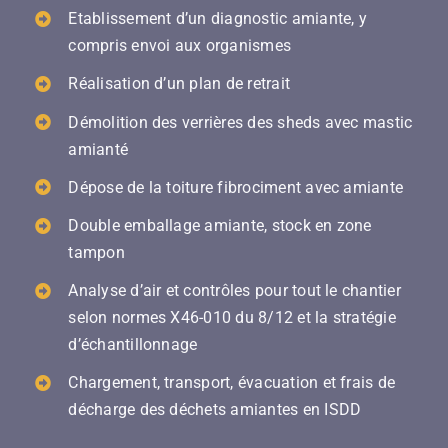
Etablissement d’un diagnostic amiante, y
compris envoi aux organismes
Réalisation d’un plan de retrait
Démolition des verrières des sheds avec mastic
amianté
Dépose de la toiture fibrociment avec amiante
Double emballage amiante, stock en zone
tampon
Analyse d’air et contrôles pour tout le chantier
selon normes X46-010 du 8/12 et la stratégie
d’échantillonnage
Chargement, transport, évacuation et frais de
décharge des déchets amiantes en ISDD