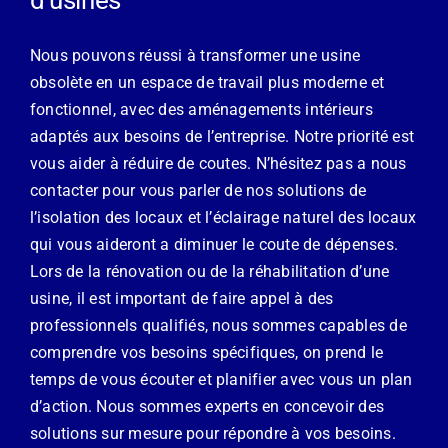
d’usines
Nous pouvons réussi à transformer une usine
obsolète en un espace de travail plus moderne et
fonctionnel, avec des aménagements intérieurs
adaptés aux besoins de l’entreprise. Notre priorité est
vous aider à réduire de coutes. N’hésitez pas a nous
contacter pour vous parler de nos solutions de
l’isolation des locaux et l’éclairage naturel des locaux
qui vous aideront a diminuer le coute de dépenses.
Lors de la rénovation ou de la réhabilitation d’une
usine, il est important de faire appel à des
professionnels qualifiés, nous sommes capables de
comprendre vos besoins spécifiques, on prend le
temps de vous écouter et planifier avec vous un plan
d’action. Nous sommes experts en concevoir des
solutions sur mesure pour répondre à vos besoins.