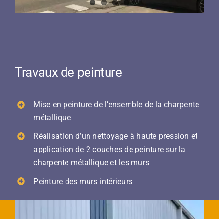
Travaux de peinture
Mise en peinture de l’ensemble de la charpente
métallique
Réalisation d’un nettoyage à haute pression et
application de 2 couches de peinture sur la
charpente métallique et les murs
Peinture des murs intérieurs