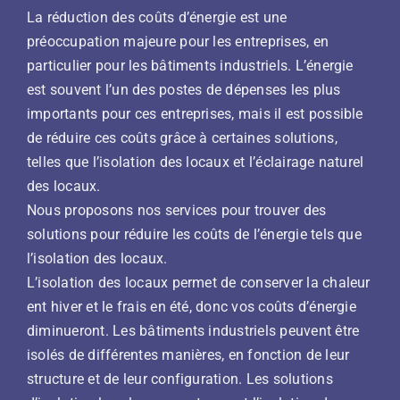
La réduction des coûts d’énergie est une
préoccupation majeure pour les entreprises, en
particulier pour les bâtiments industriels. L’énergie
est souvent l’un des postes de dépenses les plus
importants pour ces entreprises, mais il est possible
de réduire ces coûts grâce à certaines solutions,
telles que l’isolation des locaux et l’éclairage naturel
des locaux.
Nous proposons nos services pour trouver des
solutions pour réduire les coûts de l’énergie tels que
l’isolation des locaux.
L’isolation des locaux permet de conserver la chaleur
ent hiver et le frais en été, donc vos coûts d’énergie
diminueront. Les bâtiments industriels peuvent être
isolés de différentes manières, en fonction de leur
structure et de leur configuration. Les solutions