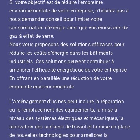
Si votre objectif est de réduire l’empreinte
environnementale de votre entreprise, n’hésitez pas à
nous demander conseil pour limiter votre
consommation d’énergie ainsi que vos émissions de
gaz à effet de serre.
Nous vous proposons des solutions efficaces pour
réduire les coûts d’énergie dans les bâtiments
industriels. Ces solutions peuvent contribuer à
améliorer l’efficacité énergétique de votre entreprise.
En offrant en parallèle une réduction de votre
empreinte environnementale.
L’aménagement d’usines peut inclure la réparation
ou le remplacement des équipements, la mise à
niveau des systèmes électriques et mécaniques, la
rénovation des surfaces de travail et la mise en place
de nouvelles technologies pour améliorer la