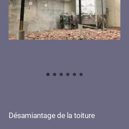
Désamiantage de la toiture