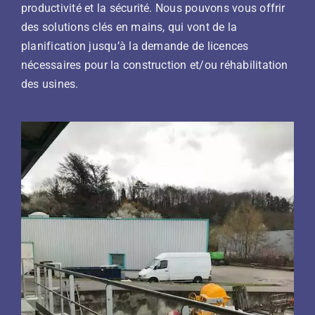
productivité et la sécurité. Nous pouvons vous offrir
des solutions clés en mains, qui vont de la
planification jusqu’à la demande de licences
nécessaires pour la construction et/ou réhabilitation
des usines.