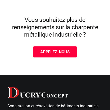
Vous souhaitez plus de
renseignements sur la charpente
métallique industrielle ?
APPELEZ-NOUS
Construction et rénovation de bâtiments industriels