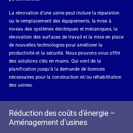
La rénovation d’une usine peut inclure la réparation
ou le remplacement des équipements, la mise à
niveau des systèmes électriques et mécaniques, la
rénovation des surfaces de travail et la mise en place
de nouvelles technologies pour améliorer la
productivité et la sécurité. Nous pouvons vous offrir
des solutions clés en mains. Qui vont de la
planification jusqu’à la demande de licences
nécessaires pour la construction et/ou réhabilitation
des usines.
Réduction des coûts d’énergie –
Aménagement d’usines