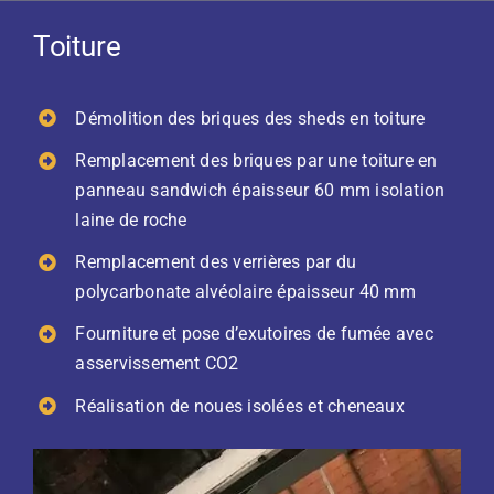
Toiture
Démolition des briques des sheds en toiture
Remplacement des briques par une toiture en
panneau sandwich épaisseur 60 mm isolation
laine de roche
Remplacement des verrières par du
polycarbonate alvéolaire épaisseur 40 mm
Fourniture et pose d’exutoires de fumée avec
asservissement CO2
Réalisation de noues isolées et cheneaux