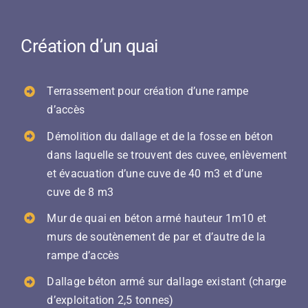
Création d’un quai
Terrassement pour création d’une rampe
d’accès
Démolition du dallage et de la fosse en béton
dans laquelle se trouvent des cuvee, enlèvement
et évacuation d’une cuve de 40 m3 et d’une
cuve de 8 m3
Mur de quai en béton armé hauteur 1m10 et
murs de soutènement de par et d’autre de la
rampe d’accès
Dallage béton armé sur dallage existant (charge
d’exploitation 2,5 tonnes)