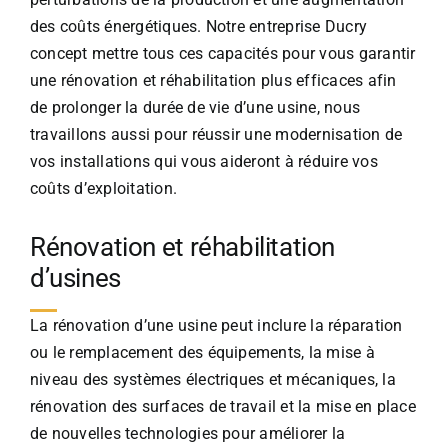
des coûts énergétiques. Notre entreprise Ducry
concept mettre tous ces capacités pour vous garantir
une rénovation et réhabilitation plus efficaces afin
de prolonger la durée de vie d’une usine, nous
travaillons aussi pour réussir une modernisation de
vos installations qui vous aideront à réduire vos
coûts d’exploitation.
Rénovation et réhabilitation
d’usines
La rénovation d’une usine peut inclure la réparation
ou le remplacement des équipements, la mise à
niveau des systèmes électriques et mécaniques, la
rénovation des surfaces de travail et la mise en place
de nouvelles technologies pour améliorer la