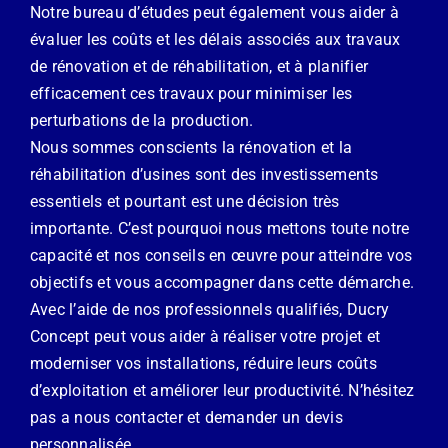
Notre bureau d’études peut également vous aider à
évaluer les coûts et les délais associés aux travaux
de rénovation et de réhabilitation, et à planifier
efficacement ces travaux pour minimiser les
perturbations de la production.
Nous sommes conscients la rénovation et la
réhabilitation d’usines sont des investissements
essentiels et pourtant est une décision très
importante. C’est pourquoi nous mettons toute notre
capacité et nos conseils en œuvre pour atteindre vos
objectifs et vous accompagner dans cette démarche.
Avec l’aide de nos professionnels qualifiés, Ducry
Concept peut vous aider à réaliser votre projet et
moderniser vos installations, réduire leurs coûts
d’exploitation et améliorer leur productivité. N’hésitez
pas a nous contacter et demander un devis
personnalisée.