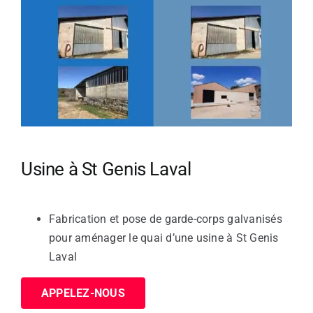
Usine à St Genis Laval
Fabrication et pose de garde-corps galvanisés
pour aménager le quai d’une usine à St Genis
Laval
APPELEZ-NOUS