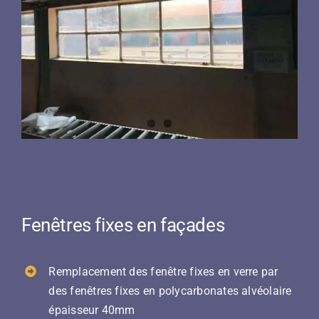
Fenêtres fixes en façades
Remplacement des fenêtre fixes en verre par
des fenêtres fixes en polycarbonates alvéolaire
épaisseur 40mm