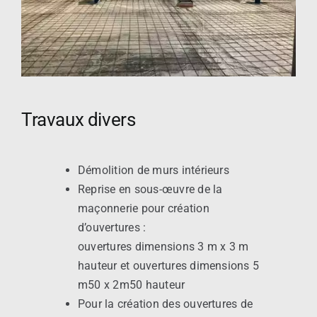
Travaux divers
Démolition de murs intérieurs
Reprise en sous-œuvre de la
maçonnerie pour création
d’ouvertures :
ouvertures dimensions 3 m x 3 m
hauteur et ouvertures dimensions 5
m50 x 2m50 hauteur
Pour la création des ouvertures de