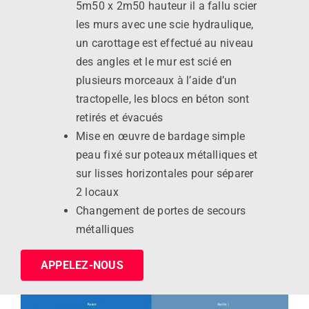
5m50 x 2m50 hauteur il a fallu scier
les murs avec une scie hydraulique,
un carottage est effectué au niveau
des angles et le mur est scié en
plusieurs morceaux à l’aide d’un
tractopelle, les blocs en béton sont
retirés et évacués
Mise en œuvre de bardage simple
peau fixé sur poteaux métalliques et
sur lisses horizontales pour séparer
2 locaux
Changement de portes de secours
métalliques
APPELEZ-NOUS