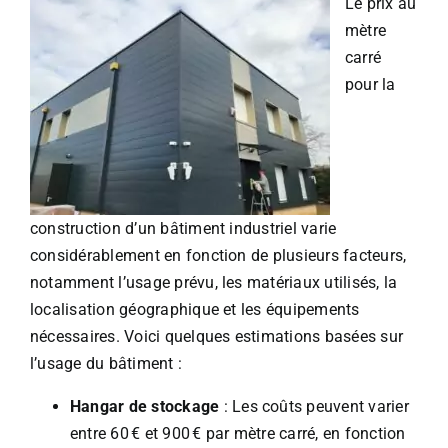
Le prix au
mètre
carré
pour la
construction d’un bâtiment industriel varie
considérablement en fonction de plusieurs facteurs,
notamment l’usage prévu, les matériaux utilisés, la
localisation géographique et les équipements
nécessaires. Voici quelques estimations basées sur
l’usage du bâtiment :
Hangar de stockage
: Les coûts peuvent varier
entre 60 € et 900 € par mètre carré, en fonction