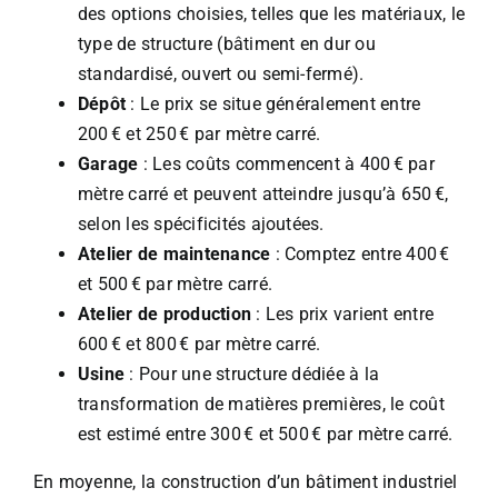
des options choisies, telles que les matériaux, le
type de structure (bâtiment en dur ou
standardisé, ouvert ou semi-fermé).
Dépôt
: Le prix se situe généralement entre
200 € et 250 € par mètre carré.
Garage
: Les coûts commencent à 400 € par
mètre carré et peuvent atteindre jusqu’à 650 €,
selon les spécificités ajoutées.
Atelier de maintenance
: Comptez entre 400 €
et 500 € par mètre carré.
Atelier de production
: Les prix varient entre
600 € et 800 € par mètre carré.
Usine
: Pour une structure dédiée à la
transformation de matières premières, le coût
est estimé entre 300 € et 500 € par mètre carré.
En moyenne, la construction d’un bâtiment industriel