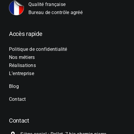
Qualité française
Bureau de contrôle agréé
Accès rapide
Politique de confidentialité
Nos métiers
Réalisations
L’entreprise
Blog
Contact
Contact